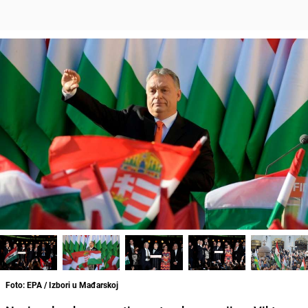
Foto: EPA / Izbori u Mađarskoj