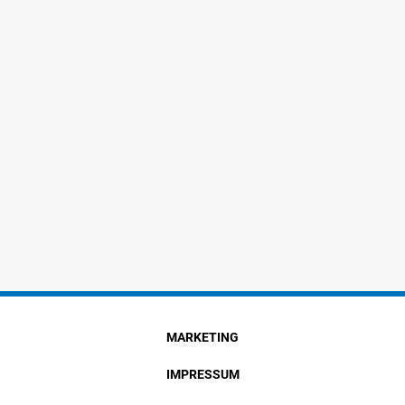
MARKETING
IMPRESSUM