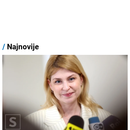
/
Najnovije