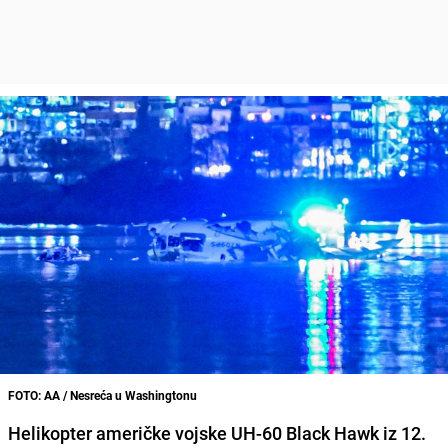
FOTO: AA / Nesreća u Washingtonu
Helikopter američke vojske UH-60 Black Hawk iz 12.