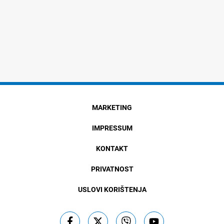
MARKETING
IMPRESSUM
KONTAKT
PRIVATNOST
USLOVI KORIŠTENJA