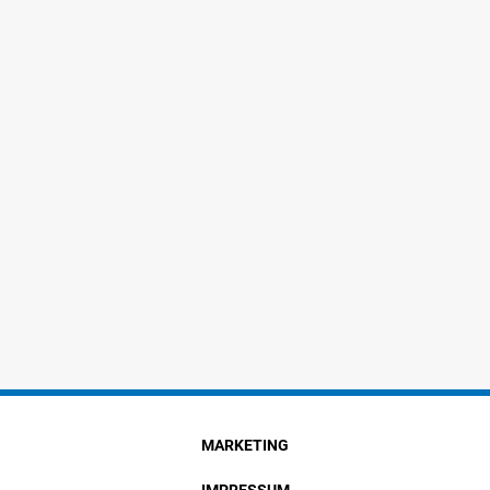
MARKETING
IMPRESSUM