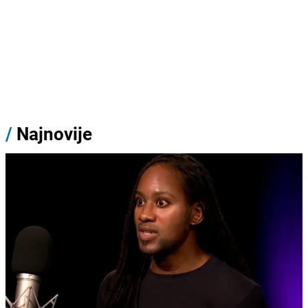
/
Najnovije