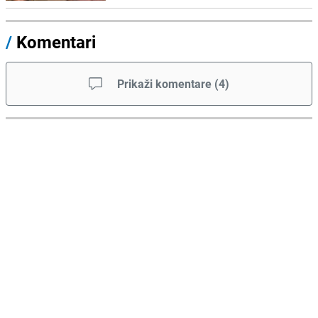
/
Komentari
Prikaži komentare
(
4
)