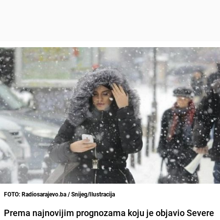
FOTO: Radiosarajevo.ba / Snijeg/Ilustracija
Prema najnovijim prognozama koju je objavio Severe