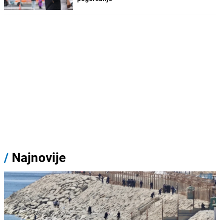
/
Najnovije