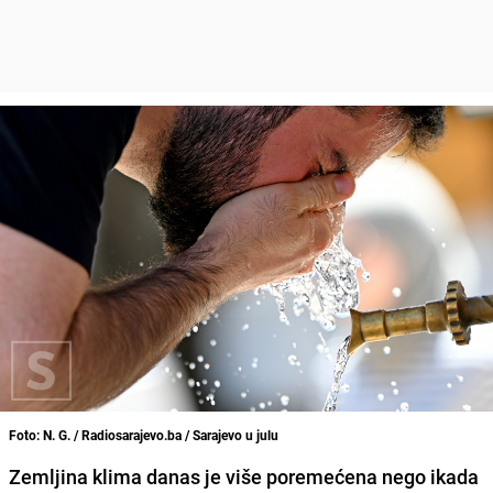
Foto: N. G. / Radiosarajevo.ba / Sarajevo u julu
Zemljina klima danas je više poremećena nego ikada