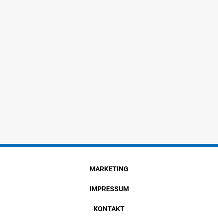
MARKETING
IMPRESSUM
KONTAKT