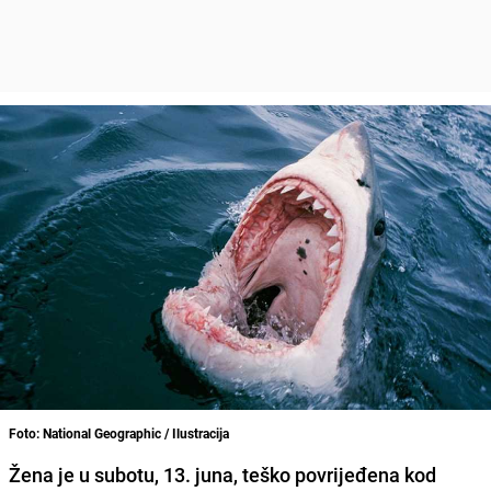
Foto: National Geographic / Ilustracija
Žena je u subotu, 13. juna, teško povrijeđena kod