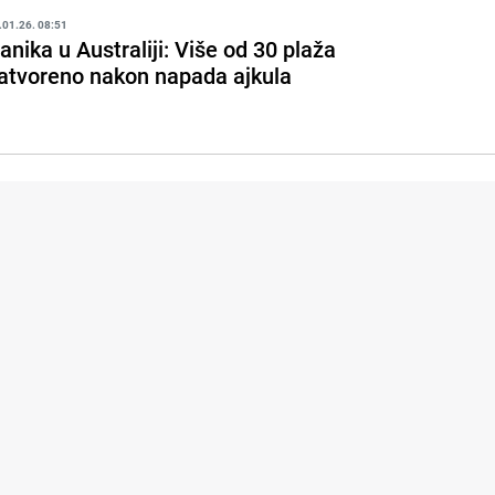
.01.26. 08:51
anika u Australiji: Više od 30 plaža
atvoreno nakon napada ajkula