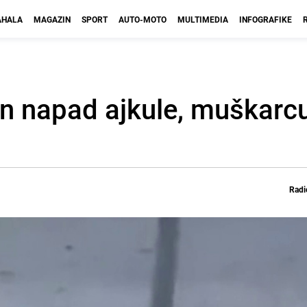
HALA
MAGAZIN
SPORT
AUTO-MOTO
MULTIMEDIA
INFOGRAFIKE
n napad ajkule, muškarc
Radi