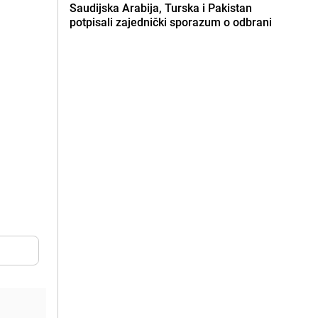
Saudijska Arabija, Turska i Pakistan
potpisali zajednički sporazum o odbrani