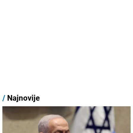
/
Najnovije