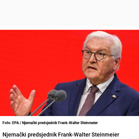
Foto: EPA / Njemački predsjednik Frank-Walter Steinmeier
Njemački predsjednik Frank-Walter Steinmeier