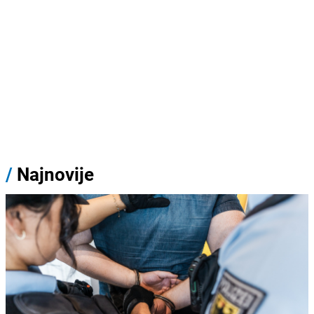
/
Najnovije