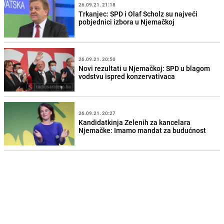
26.09.21. 21:18
Trkanjec: SPD i Olaf Scholz su najveći
pobjednici izbora u Njemačkoj
26.09.21. 20:50
Novi rezultati u Njemačkoj: SPD u blagom
vodstvu ispred konzervativaca
26.09.21. 20:27
Kandidatkinja Zelenih za kancelara
Njemačke: Imamo mandat za budućnost