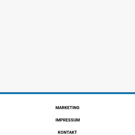
MARKETING
IMPRESSUM
KONTAKT