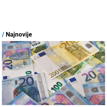
/
Najnovije