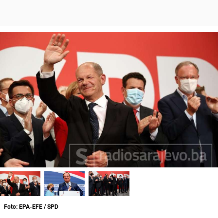
Foto: EPA-EFE / SPD