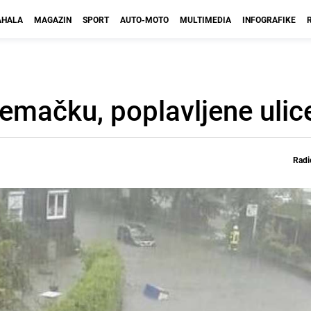
HALA
MAGAZIN
SPORT
AUTO-MOTO
MULTIMEDIA
INFOGRAFIKE
emačku, poplavljene ulic
Radi