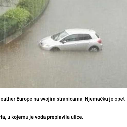
Weather Europe na svojim stranicama, Njemačku je opet
fa, u kojemu je voda preplavila ulice.