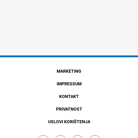
MARKETING
IMPRESSUM
KONTAKT
PRIVATNOST
USLOVI KORIŠTENJA