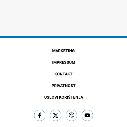
MARKETING
IMPRESSUM
KONTAKT
PRIVATNOST
USLOVI KORIŠTENJA