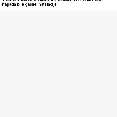
napada bile gasne instalacije