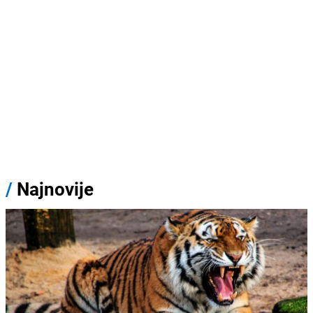
/
Najnovije