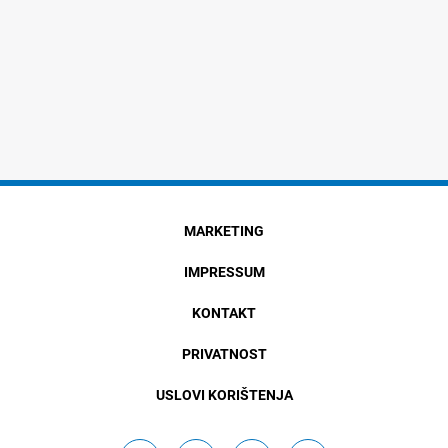
MARKETING
IMPRESSUM
KONTAKT
PRIVATNOST
USLOVI KORIŠTENJA