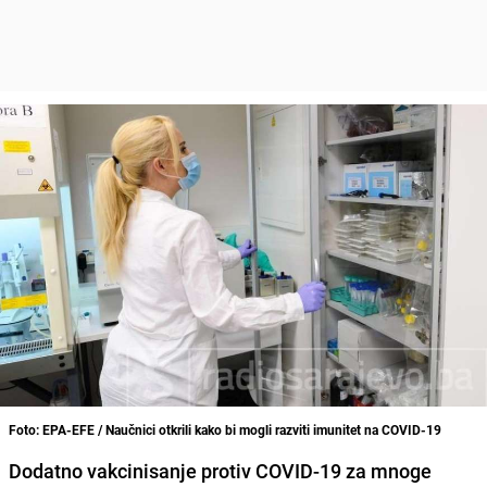
Foto: EPA-EFE / Naučnici otkrili kako bi mogli razviti imunitet na COVID-19
Dodatno vakcinisanje protiv COVID-19 za mnoge