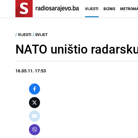
VIJESTI
BIZNIS
METROMA
/
VIJESTI
/
SVIJET
NATO uništio radarsku 
16.05.11. 17:53