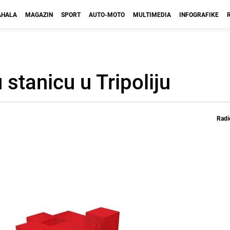
HALA
MAGAZIN
SPORT
AUTO-MOTO
MULTIMEDIA
INFOGRAFIKE
stanicu u Tripoliju
Radi