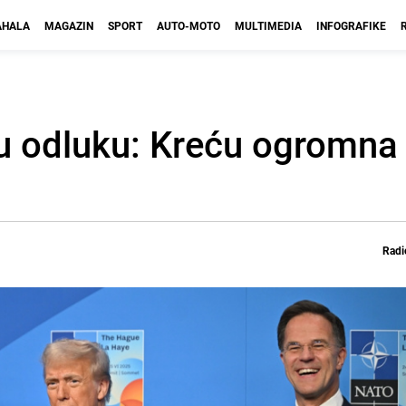
HALA
MAGAZIN
SPORT
AUTO-MOTO
MULTIMEDIA
INFOGRAFIKE
u odluku: Kreću ogromna 
Radi