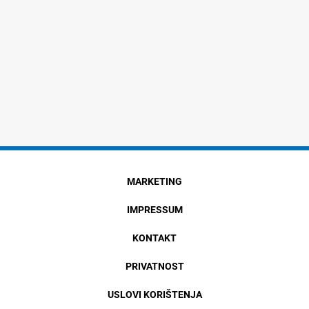
MARKETING
IMPRESSUM
KONTAKT
PRIVATNOST
USLOVI KORIŠTENJA