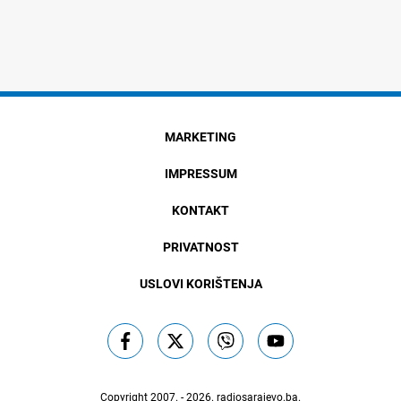
MARKETING
IMPRESSUM
KONTAKT
PRIVATNOST
USLOVI KORIŠTENJA
Copyright 2007. - 2026.
radiosarajevo.ba
.