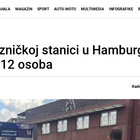
HALA
MAGAZIN
SPORT
AUTO-MOTO
MULTIMEDIA
INFOGRAFIKE
zničkoj stanici u Hambur
 12 osoba
Radi