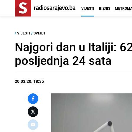
VIJESTI
BIZNIS
METROMA
/
VIJESTI
/
SVIJET
Najgori dan u Italiji:
posljednja 24 sata
20.03.20. 18:35