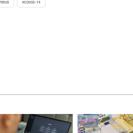
VIRUS
#COVID-19