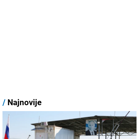
/
Najnovije