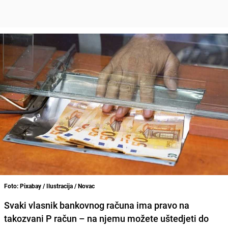
Foto: Pixabay / Ilustracija / Novac
Svaki vlasnik bankovnog računa ima pravo na
takozvani P račun – na njemu možete uštedjeti do