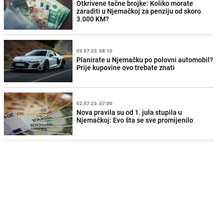
Otkrivene tačne brojke: Koliko morate
zaraditi u Njemačkoj za penziju od skoro
3.000 KM?
03.07.23. 08:10
Planirate u Njemačku po polovni automobil?
Prije kupovine ovo trebate znati
02.07.23. 07:00
Nova pravila su od 1. jula stupila u
Njemačkoj: Evo šta se sve promijenilo