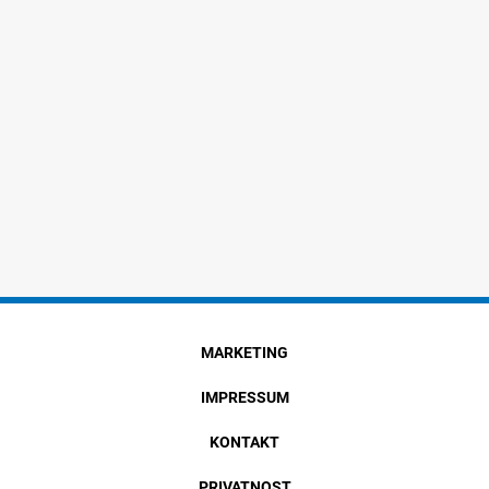
MARKETING
IMPRESSUM
KONTAKT
PRIVATNOST