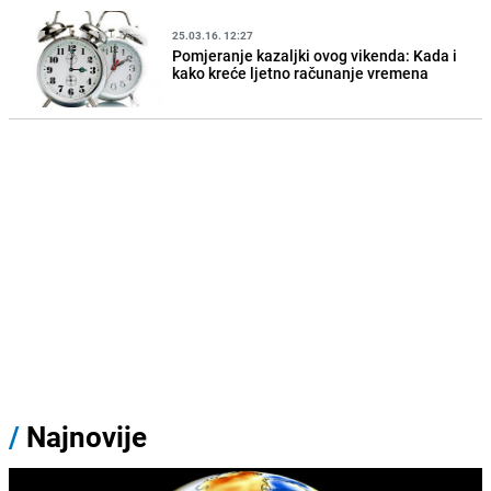
25.03.16. 12:27
Pomjeranje kazaljki ovog vikenda: Kada i
kako kreće ljetno računanje vremena
/
Najnovije