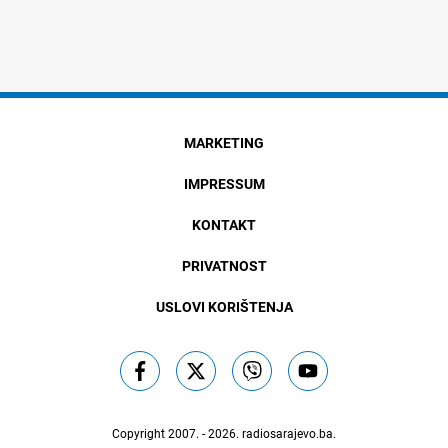
MARKETING
IMPRESSUM
KONTAKT
PRIVATNOST
USLOVI KORIŠTENJA
Copyright 2007. - 2026.
radiosarajevo.ba
.