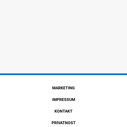
MARKETING
IMPRESSUM
KONTAKT
PRIVATNOST