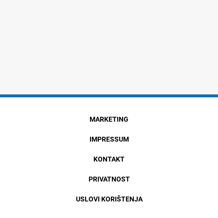
MARKETING
IMPRESSUM
KONTAKT
PRIVATNOST
USLOVI KORIŠTENJA