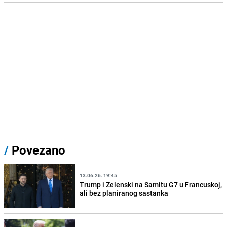
/
Povezano
13.06.26. 19:45
Trump i Zelenski na Samitu G7 u Francuskoj,
ali bez planiranog sastanka