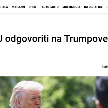
HALA
MAGAZIN
SPORT
AUTO-MOTO
MULTIMEDIA
INFOGRAFIKE
EU odgovoriti na Trumpove
Radi