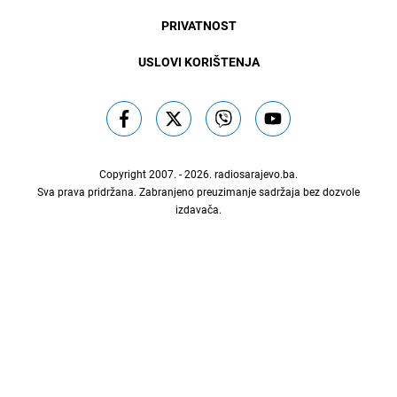
PRIVATNOST
USLOVI KORIŠTENJA
Copyright 2007. - 2026.
radiosarajevo.ba
.
Sva prava pridržana. Zabranjeno preuzimanje sadržaja bez dozvole
izdavača.