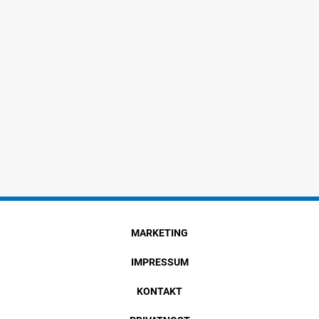
MARKETING
IMPRESSUM
KONTAKT