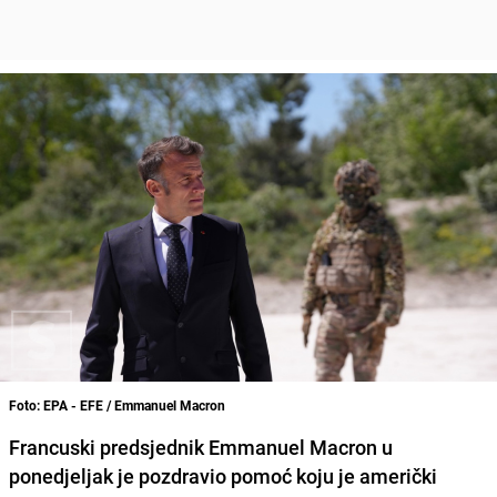
Foto: EPA - EFE / Emmanuel Macron
Francuski predsjednik Emmanuel Macron u
ponedjeljak je pozdravio pomoć koju je američki