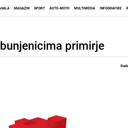
HALA
MAGAZIN
SPORT
AUTO-MOTO
MULTIMEDIA
INFOGRAFIKE
obunjenicima primirje
Radi