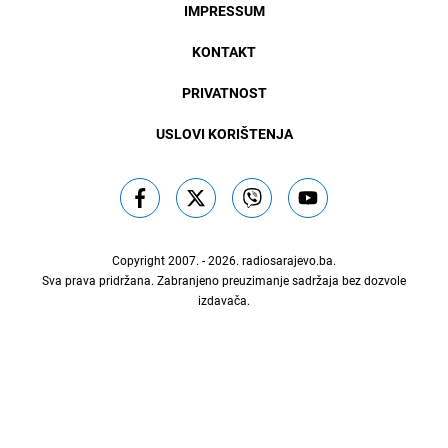
IMPRESSUM
KONTAKT
PRIVATNOST
USLOVI KORIŠTENJA
Copyright 2007. - 2026.
radiosarajevo.ba
.
Sva prava pridržana. Zabranjeno preuzimanje sadržaja bez dozvole
izdavača.