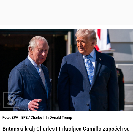
Foto: EPA - EFE / Charles III i Donald Trump
Britanski kralj Charles III i kraljica Camilla započeli su