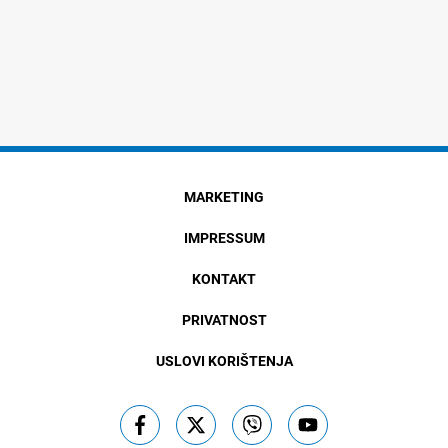
MARKETING
IMPRESSUM
KONTAKT
PRIVATNOST
USLOVI KORIŠTENJA