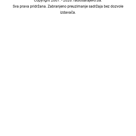
Sva prava pridržana. Zabranjeno preuzimanje sadržaja bez dozvole
izdavača.