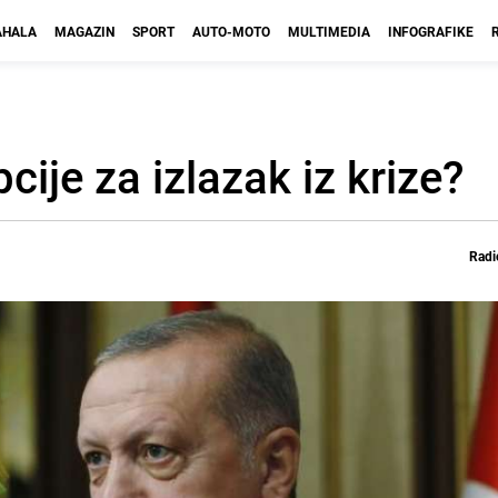
HALA
MAGAZIN
SPORT
AUTO-MOTO
MULTIMEDIA
INFOGRAFIKE
ije za izlazak iz krize?
Radi