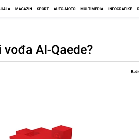
HALA
MAGAZIN
SPORT
AUTO-MOTO
MULTIMEDIA
INFOGRAFIKE
vi vođa Al-Qaede?
Radi