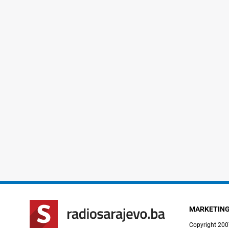
MARKETIN
Copyright 200