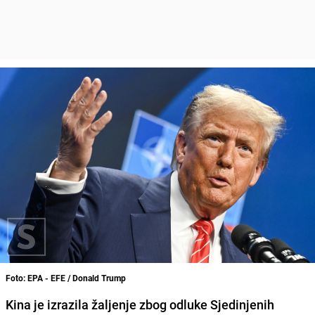
Foto: EPA - EFE / Donald Trump
Kina je izrazila žaljenje zbog odluke Sjedinjenih