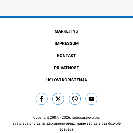
MARKETING
IMPRESSUM
KONTAKT
PRIVATNOST
USLOVI KORIŠTENJA
Copyright 2007. - 2026.
radiosarajevo.ba
.
Sva prava pridržana. Zabranjeno preuzimanje sadržaja bez dozvole
izdavača.