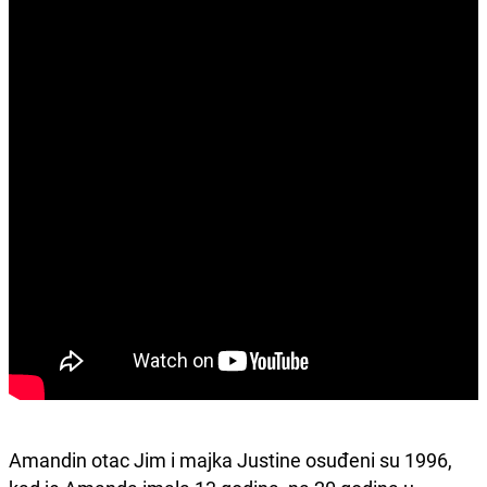
Amandin otac Jim i majka Justine osuđeni su 1996,