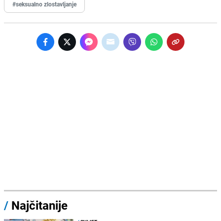
#seksualno zlostavljanje
/
Najčitanije