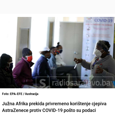
Foto: EPA-EFE / Ilustracija
Južna Afrika prekida privremeno korištenje cjepiva
AstraZenece protiv COVID-19 pošto su podaci