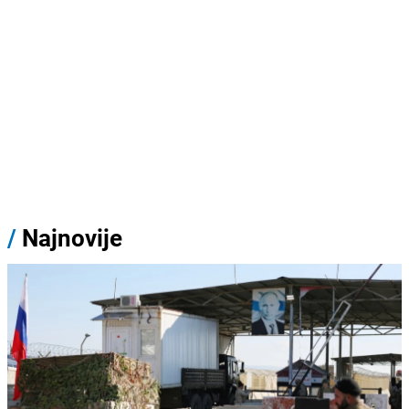
/
Najnovije