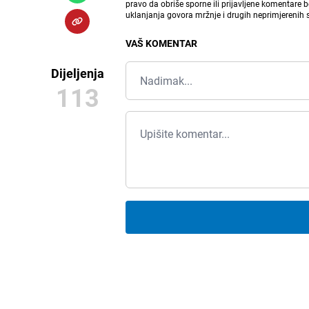
pravo da obriše sporne ili prijavljene komentare 
uklanjanja govora mržnje i drugih neprimjerenih
VAŠ KOMENTAR
Dijeljenja
113