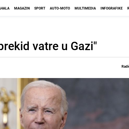
HALA
MAGAZIN
SPORT
AUTO-MOTO
MULTIMEDIA
INFOGRAFIKE
rekid vatre u Gazi"
Radi