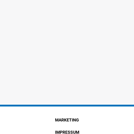
MARKETING
IMPRESSUM