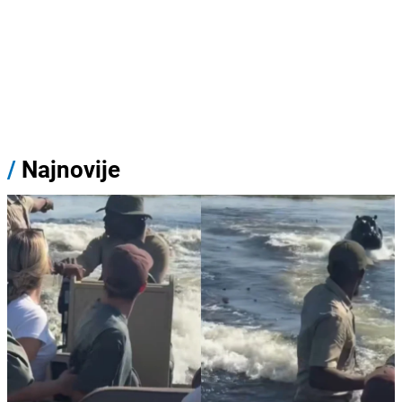
/
Najnovije