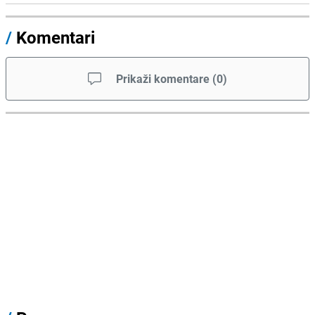
/
Komentari
Prikaži komentare
(
0
)