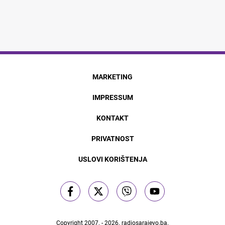
MARKETING
IMPRESSUM
KONTAKT
PRIVATNOST
USLOVI KORIŠTENJA
Copyright 2007. - 2026.
radiosarajevo.ba
.