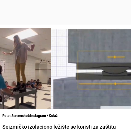
Foto: Screenshot/Instagram / Kolaž
Seizmičko izolaciono ležište se koristi za zaštitu