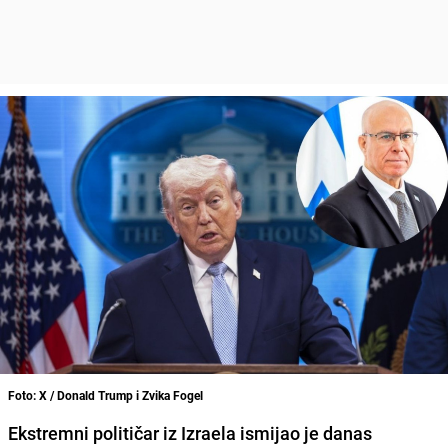
Foto: X / Donald Trump i Zvika Fogel
Ekstremni političar iz Izraela ismijao je danas