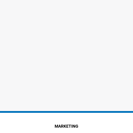
MARKETING