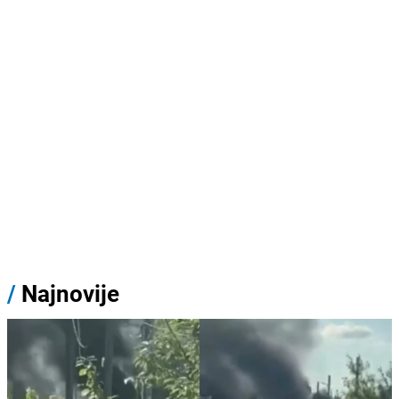
/
Najnovije