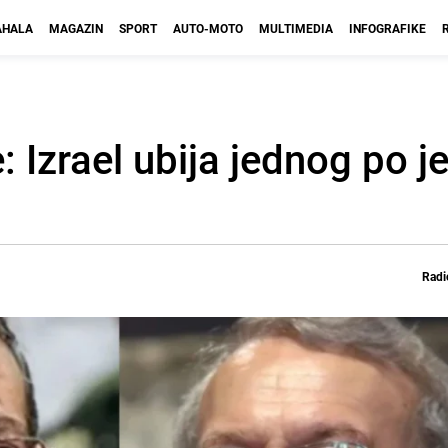
HALA
MAGAZIN
SPORT
AUTO-MOTO
MULTIMEDIA
INFOGRAFIKE
: Izrael ubija jednog po 
Radi