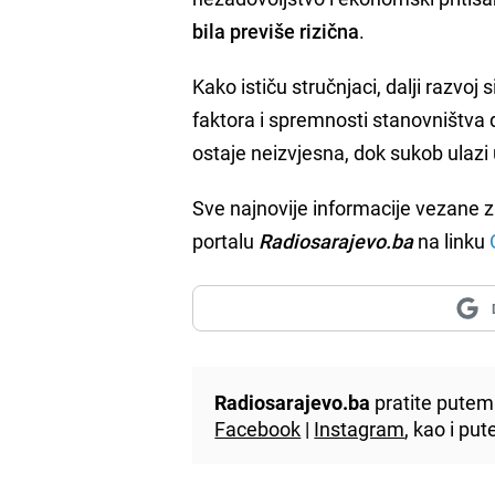
bila previše rizična
.
Kako ističu stručnjaci, dalji razvoj
faktora i spremnosti stanovništva
ostaje neizvjesna, dok sukob ulazi 
Sve najnovije informacije vezane z
portalu
Radiosarajevo.ba
na linku
Radiosarajevo.ba
pratite putem 
Facebook
|
Instagram
, kao i p