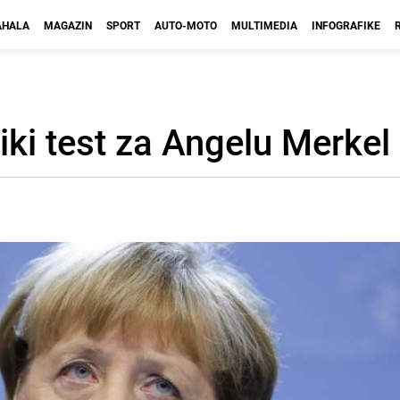
HALA
MAGAZIN
SPORT
AUTO-MOTO
MULTIMEDIA
INFOGRAFIKE
liki test za Angelu Merkel