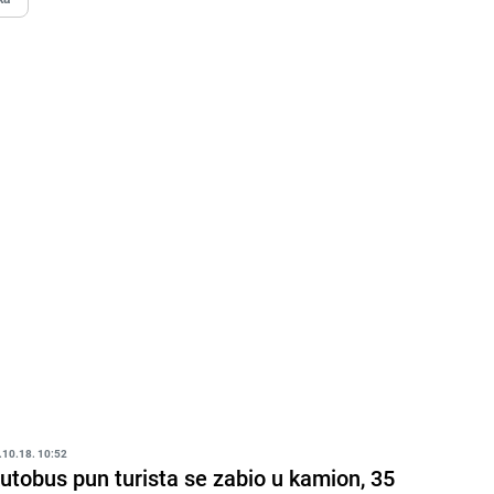
.10.18. 10:52
utobus pun turista se zabio u kamion, 35