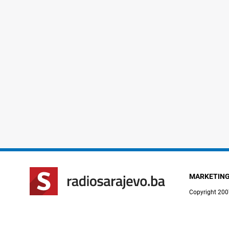
MARKETIN
Copyright 200