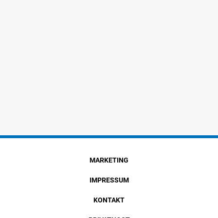
MARKETING
IMPRESSUM
KONTAKT