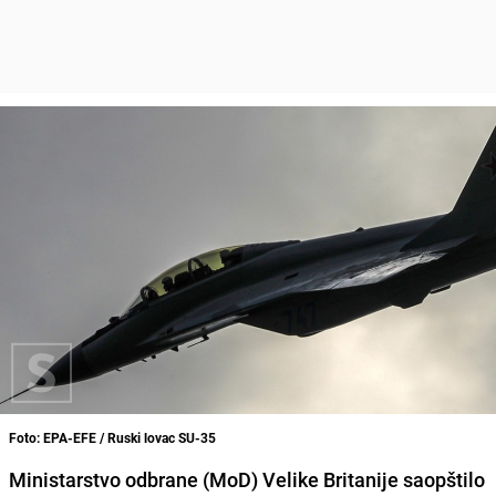
Foto: EPA-EFE / Ruski lovac SU-35
Ministarstvo odbrane (MoD) Velike Britanije saopštilo