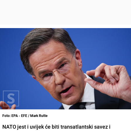
Foto: EPA - EFE / Mark Rutte
NATO jest i uvijek će biti transatlantski savez i