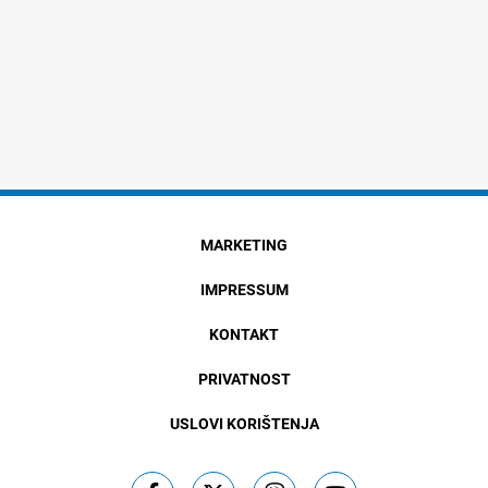
MARKETING
IMPRESSUM
KONTAKT
PRIVATNOST
USLOVI KORIŠTENJA