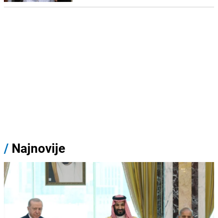
/
Najnovije