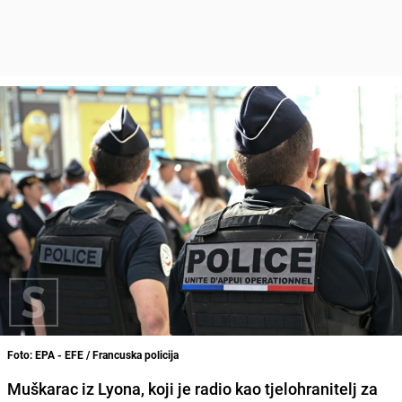
Foto: EPA - EFE / Francuska policija
Muškarac iz Lyona, koji je radio kao tjelohranitelj za