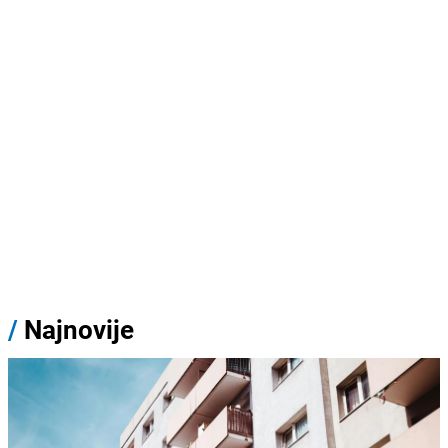
/
Najnovije